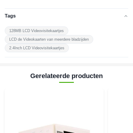
Tags
128MB LCD Videovisitekaartjes
LCD de Videokaarten van meerdere bladzijden
2.4Inch LCD Videovisitekaartjes
Gerelateerde producten