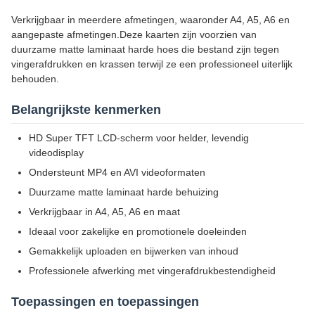
Verkrijgbaar in meerdere afmetingen, waaronder A4, A5, A6 en
aangepaste afmetingen.Deze kaarten zijn voorzien van
duurzame matte laminaat harde hoes die bestand zijn tegen
vingerafdrukken en krassen terwijl ze een professioneel uiterlijk
behouden.
Belangrijkste kenmerken
HD Super TFT LCD-scherm voor helder, levendig
videodisplay
Ondersteunt MP4 en AVI videoformaten
Duurzame matte laminaat harde behuizing
Verkrijgbaar in A4, A5, A6 en maat
Ideaal voor zakelijke en promotionele doeleinden
Gemakkelijk uploaden en bijwerken van inhoud
Professionele afwerking met vingerafdrukbestendigheid
Toepassingen en toepassingen