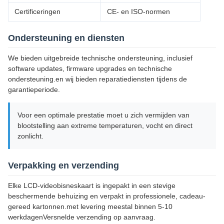
Certificeringen
CE- en ISO-normen
Ondersteuning en diensten
We bieden uitgebreide technische ondersteuning, inclusief
software updates, firmware upgrades en technische
ondersteuning.en wij bieden reparatiediensten tijdens de
garantieperiode.
Voor een optimale prestatie moet u zich vermijden van
blootstelling aan extreme temperaturen, vocht en direct
zonlicht.
Verpakking en verzending
Elke LCD-videobisneskaart is ingepakt in een stevige
beschermende behuizing en verpakt in professionele, cadeau-
gereed kartonnen.met levering meestal binnen 5-10
werkdagenVersnelde verzending op aanvraag.