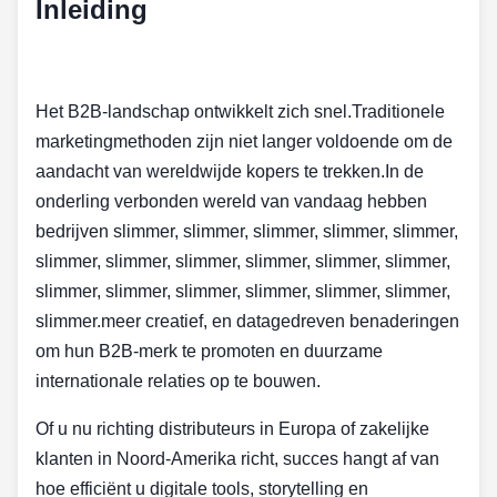
Inleiding
Het B2B-landschap ontwikkelt zich snel.Traditionele
marketingmethoden zijn niet langer voldoende om de
aandacht van wereldwijde kopers te trekken.In de
onderling verbonden wereld van vandaag hebben
bedrijven slimmer, slimmer, slimmer, slimmer, slimmer,
slimmer, slimmer, slimmer, slimmer, slimmer, slimmer,
slimmer, slimmer, slimmer, slimmer, slimmer, slimmer,
slimmer.meer creatief, en datagedreven benaderingen
om hun B2B-merk te promoten en duurzame
internationale relaties op te bouwen.
Of u nu richting distributeurs in Europa of zakelijke
klanten in Noord-Amerika richt, succes hangt af van
hoe efficiënt u digitale tools, storytelling en