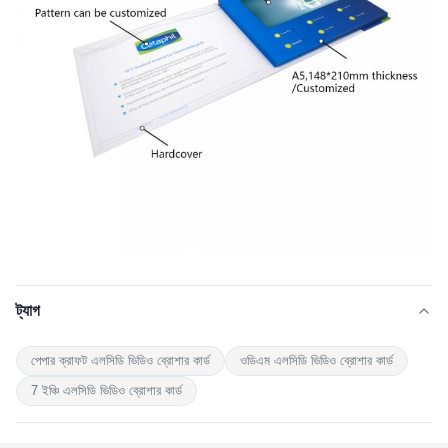
ট্যাগ
পেপার ক্রাফট এলসিডি ভিডিও ব্রোশার কার্ড
ওডিএম এলসিডি ভিডিও ব্রোশার কার্ড
7 ইঞ্চি এলসিডি ভিডিও ব্রোশার কার্ড