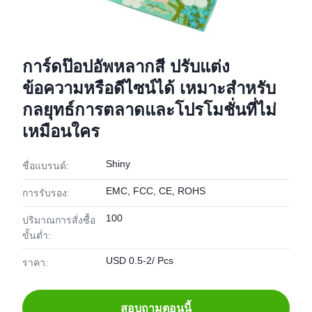
การ์ดป๊อปอัพหลากสี ปรับแต่ง
ข้อความหรือดีไซน์ได้ เหมาะสำหรับ
กลยุทธ์การตลาดและโปรโมชั่นที่ไม่
เหมือนใคร
Shiny
ชื่อแบรนด์:
EMC, FCC, CE, ROHS
การรับรอง:
100
ปริมาณการสั่งซื้อ
ขั้นต่ำ:
USD 0.5-2/ Pcs
ราคา:
สอบถามตอนนี้