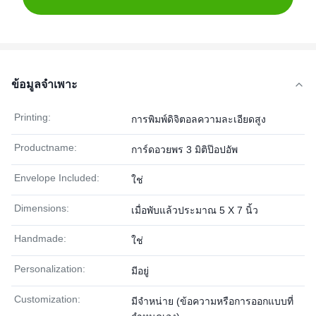
ข้อมูลจำเพาะ
Printing:
การพิมพ์ดิจิตอลความละเอียดสูง
Productname:
การ์ดอวยพร 3 มิติป๊อปอัพ
Envelope Included:
ใช่
Dimensions:
เมื่อพับแล้วประมาณ 5 X 7 นิ้ว
Handmade:
ใช่
Personalization:
มีอยู่
Customization:
มีจำหน่าย (ข้อความหรือการออกแบบที่