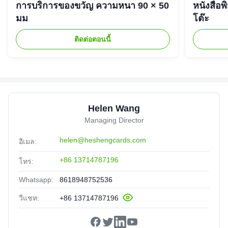
การบริการของขวัญ ความหนา 90 × 50
หนังสือพ
มม
โต๊ะ
ติดต่อตอนนี้
Helen Wang
Managing Director
helen@heshengcards.com
อีเมล:
+86 13714787196
โทร:
Whatsapp:
8618948752536
วีแชท:
+86 13714787196