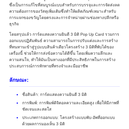
ซึ่งเป็นการแก้ไขที่สมบูรณ์แบบสําหรับการบรรจุและการจัดส่งลด
ความต้องการของวัสดุเพิ่มเติมซึ่งทําให้ผลิตภัณฑ์เหมาะสําหรับ
การแจกของขวัญโดยตรงและการจําหน่ายผ่านช่องทางปลีกหรือ
ธุรกิจ
โดยสรุปแล้ว การ์ดแสดงความยินดี 3 มิติ Pop Up Card รวมการ
ออกแบบปฏิสัมพันธ์ ความสามารถในการปรับแต่งและการสร้าง
ที่ทนทานเข้าสู่รูปแบบสินค้าเดียวโครงสร้าง 3 มิติที่พับได้ของ
เครื่องนี้ ช่วยให้การส่งข้อความได้ดีขึ้น โดยเพิ่มความลึกและ
ความสนใจ, ทําให้มันเป็นทางออกที่มีประสิทธิภาพในการสร้าง
ประสบการณ์การทักทายที่ทรงจําและมืออาชีพ
ลักษณะ:
ชื่อสินค้า: การ์ดแสดงความยินดี 3 มิติ
การพิมพ์: การพิมพ์ดิจิตอลความละเอียดสูง เพื่อให้มีภาพที่
ชัดเจนและสดใส
ประเภทการออกแบบ: โครงสร้างแบบพับ-อัพที่ออกแบบ
ด้วยผลการมองเห็น 3 มิติ