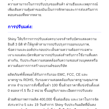
ความสามารถในการปรับปรุงของสินค้า ผ่านธีมและเหตุการณ์
เพิ่มเติมความคุ้มค่าของมันเป็นการทักทายและการส่งเสริมการ
ตอบสนองที่หลากหลาย.
การปรับแต่ง:
Shiny ให้บริการการปรับแต่งครบวงจรสําหรับบัตรแสดงความ
ยินดี 3 มิติ ทําให้ลูกค้าสามารถปรับปรุงการออกแบบภาพ,
ข้อความและองค์ประกอบประเด็นตามความต้องการเฉพาะ
เจาะจงแต่ละบัตรพับสามารถปรับแต่งสําหรับการใช้งานที่แตก
ต่างกัน, รับประกันความสอดคล้องกับความชอบส่วนบุคคลหรือ
ความต้องการการสร้างแบรนด์ของบริษัท
ผลิตภัณฑ์ทั้งหมดได้รับการรับรอง EMC, FCC, CE และ
มาตรฐาน ROHS, รับรองความสอดคล้องกับมาตรฐานคุณภาพ
สากล จํานวนการสั่งซื้อขั้นต่ํา 100 ชิ้นด้วยราคาที่แข่งขันตั้งแต่
0 ดอลลาร์.5 ถึง 2 หน่วย ขึ้นอยู่กับรายละเอียดการปรับแต่ง
ด้วยศักยภาพการผลิต 400,000 ชิ้นต่อเดือน และเวลาในการจัด
ส่งระหว่าง 5 และ 19 วันทําการ Shiny รับประกันผลิตที่มั่นคง