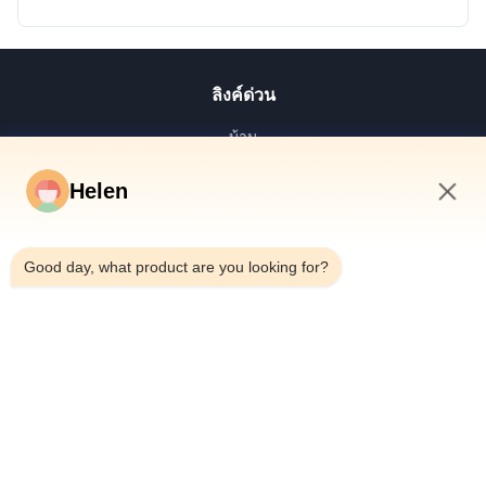
ลิงค์ด่วน
บ้าน
สินค้า
Helen
วิดีโอ
12:40 PM
เกี่ยวกับเรา
Good day, what product are you looking for?
ทัวร์โรงงาน
ควบคุมคุณภาพ
ติดต่อเรา
ขอใบเสนอราคา
ข่าว
Dongguan Hesheng Creative Technology Co., Ltd.