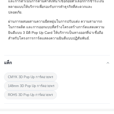
และการดําเนินการตามคําสั่งที่น่าเชื่อถือมีตัวเลือกการชําระเงิน
หลายแบบให้บริการเพื่อรองรับการทําธุรกิจที่สะดวกและ
ปลอดภัย.
ผ่านการผสมผสานความยืดหยุ่นในการปรับแต่ง ความสามารถ
ในการผลิต และการออกแบบที่สร้างโครงสร้างการ์ดแสดงความ
ยินดีแบบ 3 มิติ Pop Up Card ให้บริการเป็นทางออกที่น่าเชื่อถือ
สําหรับโครงการการ์ดแสดงความยินดีแบบปฏิสัมพันธ์.
แท็ก
CMYK 3D Pop Up การ์ดอวยพร
148mm 3D Pop Up การ์ดอวยพร
ROHS 3D Pop Up การ์ดอวยพร