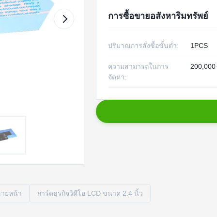
การซื้อขายอสังหาริมทรัพย์
ปริมาณการสั่งซื้อขั้นต่ำ:
1PCS
ความสามารถในการ
200,000 ช
จัดหา:
ลายหน้า
การ์ดธุรกิจวิดีโอ LCD ขนาด 2.4 นิ้ว