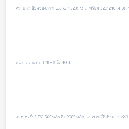
ความละเอียดของภาพ: 1.8"/2.4"/2.8"/3.5" พร้อม 320*240 (4:3); 4
หน่วยความจำ: 128MB ถึง 4GB
แบตเตอรี่: 3.7V, 500mAh ถึง 2000mAh, แบตเตอรี่ลิเธียม, ชาร์จได