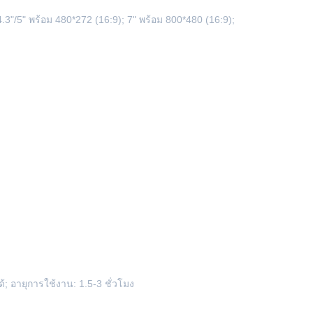
.3"/5" พร้อม 480*272 (16:9); 7" พร้อม 800*480 (16:9);
้; อายุการใช้งาน: 1.5-3 ชั่วโมง