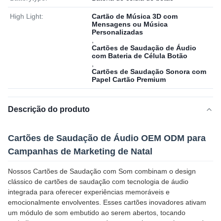
High Light:
Cartão de Música 3D com
Mensagens ou Música
Personalizadas
,
Cartões de Saudação de Áudio
com Bateria de Célula Botão
,
Cartões de Saudação Sonora com
Papel Cartão Premium
Descrição do produto
Cartões de Saudação de Áudio OEM ODM para
Campanhas de Marketing de Natal
Nossos Cartões de Saudação com Som combinam o design
clássico de cartões de saudação com tecnologia de áudio
integrada para oferecer experiências memoráveis e
emocionalmente envolventes. Esses cartões inovadores ativam
um módulo de som embutido ao serem abertos, tocando