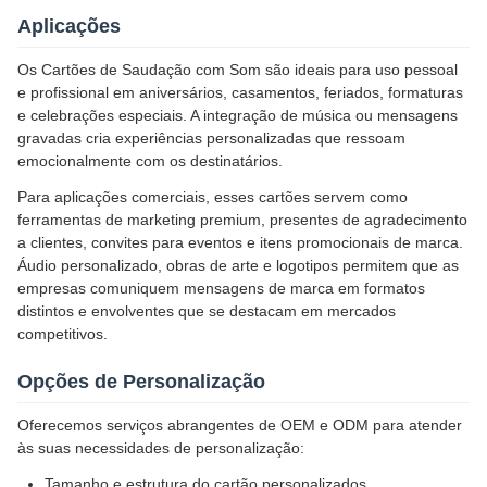
Aplicações
Os Cartões de Saudação com Som são ideais para uso pessoal
e profissional em aniversários, casamentos, feriados, formaturas
e celebrações especiais. A integração de música ou mensagens
gravadas cria experiências personalizadas que ressoam
emocionalmente com os destinatários.
Para aplicações comerciais, esses cartões servem como
ferramentas de marketing premium, presentes de agradecimento
a clientes, convites para eventos e itens promocionais de marca.
Áudio personalizado, obras de arte e logotipos permitem que as
empresas comuniquem mensagens de marca em formatos
distintos e envolventes que se destacam em mercados
competitivos.
Opções de Personalização
Oferecemos serviços abrangentes de OEM e ODM para atender
às suas necessidades de personalização:
Tamanho e estrutura do cartão personalizados