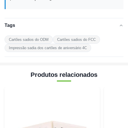
Tags
Cartões sadios do ODM
Cartões sadios do FCC
Impressão sadia dos cartões de aniversário 4C
Produtos relacionados