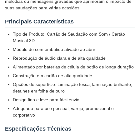
melodias ou mensagens gravadas que aprimoram o impacto de
suas saudações para várias ocasiões.
Principais Características
Tipo de Produto: Cartão de Saudação com Som / Cartão
Musical 3D
Módulo de som embutido ativado ao abrir
Reprodução de áudio clara e de alta qualidade
Alimentado por baterias de célula de botão de longa duração
Construção em cartão de alta qualidade
Opções de superfície: laminação fosca, laminação brilhante,
detalhes em folha de ouro
Design fino e leve para fácil envio
Adequado para uso pessoal, varejo, promocional e
corporativo
Especificações Técnicas