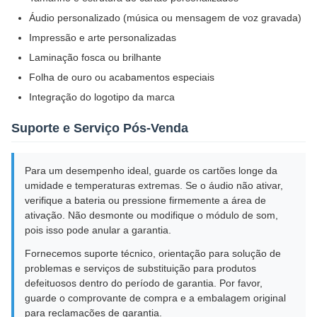
Áudio personalizado (música ou mensagem de voz gravada)
Impressão e arte personalizadas
Laminação fosca ou brilhante
Folha de ouro ou acabamentos especiais
Integração do logotipo da marca
Suporte e Serviço Pós-Venda
Para um desempenho ideal, guarde os cartões longe da
umidade e temperaturas extremas. Se o áudio não ativar,
verifique a bateria ou pressione firmemente a área de
ativação. Não desmonte ou modifique o módulo de som,
pois isso pode anular a garantia.
Fornecemos suporte técnico, orientação para solução de
problemas e serviços de substituição para produtos
defeituosos dentro do período de garantia. Por favor,
guarde o comprovante de compra e a embalagem original
para reclamações de garantia.