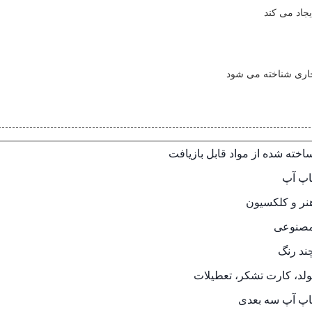
جاد می کند
جاری شناخته می شود
اخته شده از مواد قابل بازیافت
اپ آپ
نر و کلکسیون
صنوعی
ند رنگ
ولد، کارت تشکر، تعطیلات
اپ آپ سه بعدی