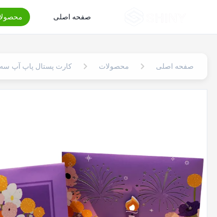
صفحه اصلی
محصولا
صفحه اصلی
محصولات
کارت پستال پاپ آپ سه 