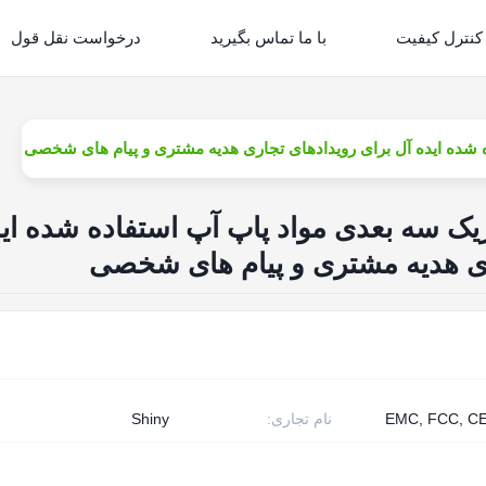
کنترل کیفیت
با ما تماس بگیرید
درخواست نقل قول
شده ایده آل برای رویدادهای تجاری هدیه مشتری و پیام های شخصی
 سه بعدی مواد پاپ آپ استفاده شده ای
ری هدیه مشتری و پیام های شخصی
EMC, FCC, C
نام تجاری:
Shiny