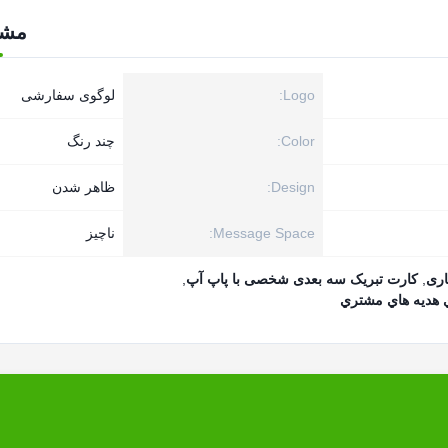
مش
Logo:
لوگوی سفارشی
Color:
چند رنگ
Design:
ظاهر شدن
Message Space:
ناچیز
,
کارت تبریک سه بعدی شخصی با پاپ آپ
,
 هديه هاي مشتري