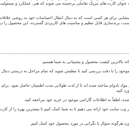
عنوان کارت های تبریک تعاملی برجسته می شوند که هنر، عملکرد و مسئولیت
تبریک پاپ آپ سه بعدی Shiny یک انتخاب استثنایی برای هر کسی است که به دنبال انتقال احساسات خود به روشی خلاقان
یست، برندسازی قابل تنظیم و مناسبت های کاربردی گسترده، این محصول را در
ئه بالاترین کیفیت محصول و پشتیبانی به شما هستیم.
ی موجود را با دقت بررسی کنید تا مطمئن شوید که تمام مراحل به درستی دنبال 
مواد بادوام ساخته شده اند تا از لذت طولانی مدت اطمینان حاصل شود. برای
د کنید.
، لطفاً به اطلاعات گارانتی موجود در خرید خود مراجعه کنید.
 در وب سایت خود ارائه می دهیم تا به شما کمک کنیم تا بیشترین بهره را از کارت
ورد هرگونه سوال یا نگرانی در مورد محصول خود کمک کنیم.