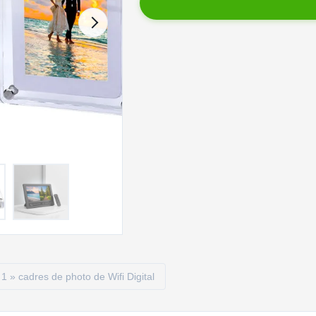
1 » cadres de photo de Wifi Digital