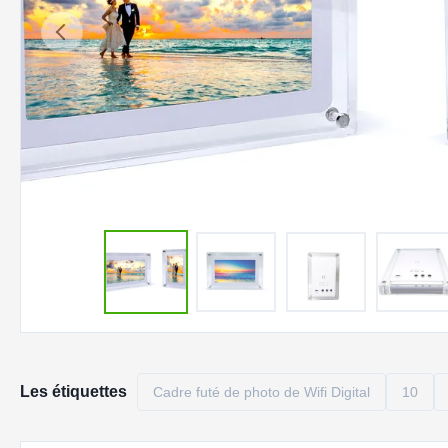
Les étiquettes
Cadre futé de photo de Wifi Digital
10