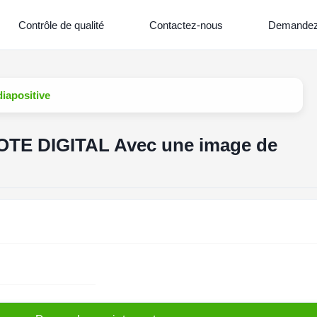
Contrôle de qualité
Contactez-nous
Demandez 
apositive
TE DIGITAL Avec une image de