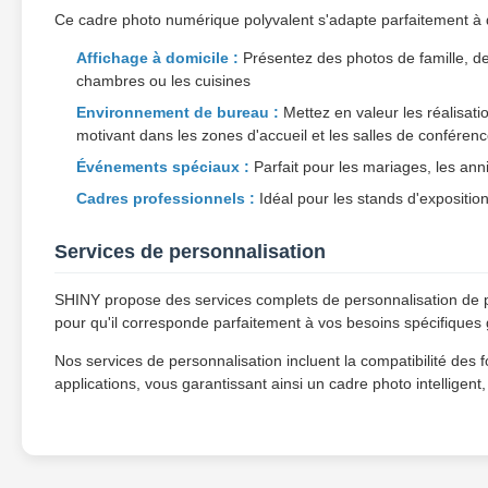
Ce cadre photo numérique polyvalent s'adapte parfaitement à 
Affichage à domicile :
Présentez des photos de famille, d
chambres ou les cuisines
Environnement de bureau :
Mettez en valeur les réalisati
motivant dans les zones d'accueil et les salles de conféren
Événements spéciaux :
Parfait pour les mariages, les anni
Cadres professionnels :
Idéal pour les stands d'exposition
Services de personnalisation
SHINY propose des services complets de personnalisation de p
pour qu'il corresponde parfaitement à vos besoins spécifiques 
Nos services de personnalisation incluent la compatibilité des 
applications, vous garantissant ainsi un cadre photo intelligent,