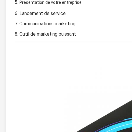
5. 
Présentation de votre entreprise
6. Lancement de service
7. Communications marketing
8. Outil de marketing puissant