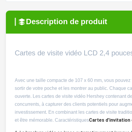
Description de produit
Cartes de visite vidéo LCD 2,4 pouce
Avec une taille compacte de 107 x 60 mm, vous pouvez fa
sortir de votre poche et les montrer au public. Chaque ca
ouverte. Les cartes de visite vidéo Hershey contenant d
concurrents, à capturer des clients potentiels pour augm
investissement. En combinant les cartes de visite tradi
Cartes d'invitation
et être mémorable. Caractéristiques