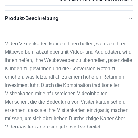
Produkt-Beschreibung
Video Visitenkarten können Ihnen helfen, sich von Ihren
Mitbewerbern abzuheben.mit Video- und Audiodaten, wird
Ihnen helfen, Ihre Wettbewerber zu übertreffen, potenzielle
Kunden zu gewinnen und die Conversion-Raten zu
erhöhen, was letztendlich zu einem höheren Return on
Investment führt.Durch die Kombination traditioneller
Visitenkarten mit einflussreichen Videoinhalten,
Menschen, die die Bedeutung von Visitenkarten sehen,
erkennen, dass sie ihre Visitenkarten einzigartig machen
müssen, um sich abzuheben.Durchsichtige KartenAber
Video-Visitenkarten sind jetzt weit verbreitet!