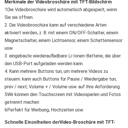
Merkmale der Videobroschüre mit TFT-Bildschirm
1Die Videobroschüre wird automatisch abgespielt, wenn 
Sie sie öffnen.
2. Die Videobroschüre kann auf verschiedene Arten 
aktiviert werden, z. B. mit einem ON/OFF-Schalter, einem 
Magnetschalter, einem Lichtsensor, einem Schattensensor 
usw.
3. eingebaute wiederaufladbare Li-Ionen-Batterie, die über 
den USB-Port aufgeladen werden kann.
4. Kann mehrere Buttons tun, um mehrere Videos zu 
steuern. kann auch Buttons für Pause / Wiedergabe tun; 
prev / next; Volume + / Volume usw. auf Ihre Anforderung.
5Wir können den Touchscreen mit Videospielen und Fotos 
getrennt machen
6Perfekt für Werbung, Hochzeiten usw.
Video-Broschüre mit TFT-
Schnelle Einzelheiten der