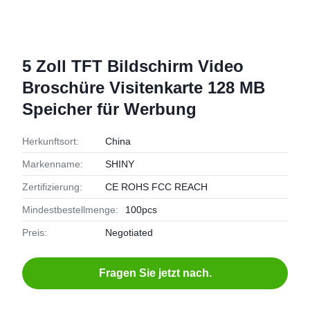
5 Zoll TFT Bildschirm Video
Broschüre Visitenkarte 128 MB
Speicher für Werbung
Herkunftsort:
China
Markenname:
SHINY
Zertifizierung:
CE ROHS FCC REACH
Mindestbestellmenge:
100pcs
Preis:
Negotiated
Fragen Sie jetzt nach.