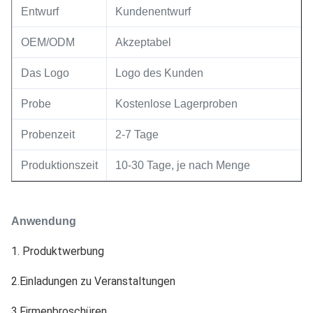
Entwurf
Kundenentwurf
OEM/ODM
Akzeptabel
Das Logo
Logo des Kunden
Probe
Kostenlose Lagerproben
Probenzeit
2-7 Tage
Produktionszeit
10-30 Tage, je nach Menge
Anwendung
1. Produktwerbung
2.
Einladungen zu Veranstaltungen
3.
Firmenbroschüren