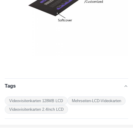
Tags
Videovisitenkarten 128MB LCD
Mehrseiten-LCD-Videokarten
Videovisitenkarten 2.4Inch LCD