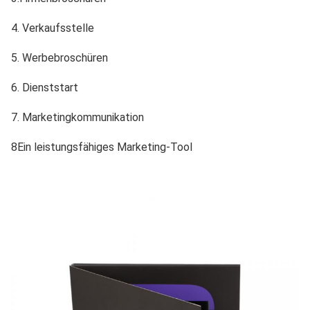
4. Verkaufsstelle
5. Werbebroschüren
6. Dienststart
7. Marketingkommunikation
8Ein leistungsfähiges Marketing-Tool