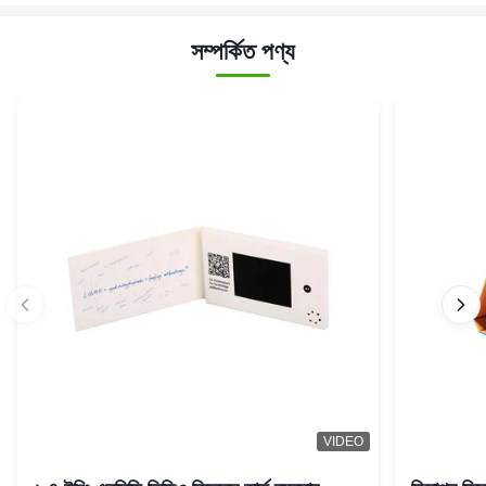
সম্পর্কিত পণ্য
VIDEO